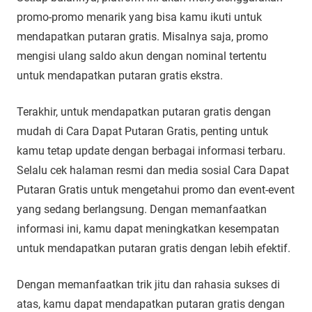
promo-promo menarik yang bisa kamu ikuti untuk
mendapatkan putaran gratis. Misalnya saja, promo
mengisi ulang saldo akun dengan nominal tertentu
untuk mendapatkan putaran gratis ekstra.
Terakhir, untuk mendapatkan putaran gratis dengan
mudah di Cara Dapat Putaran Gratis, penting untuk
kamu tetap update dengan berbagai informasi terbaru.
Selalu cek halaman resmi dan media sosial Cara Dapat
Putaran Gratis untuk mengetahui promo dan event-event
yang sedang berlangsung. Dengan memanfaatkan
informasi ini, kamu dapat meningkatkan kesempatan
untuk mendapatkan putaran gratis dengan lebih efektif.
Dengan memanfaatkan trik jitu dan rahasia sukses di
atas, kamu dapat mendapatkan putaran gratis dengan