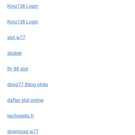
King138 Login
King138 Login
slot w77
sbobet
fly 88 slot
dong77 đăng nhập
daftar slot online
les3soleils.fr
download w77