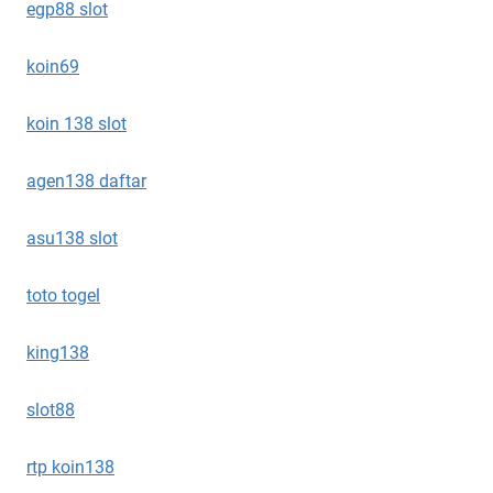
egp88 slot
koin69
koin 138 slot
agen138 daftar
asu138 slot
toto togel
king138
slot88
rtp koin138