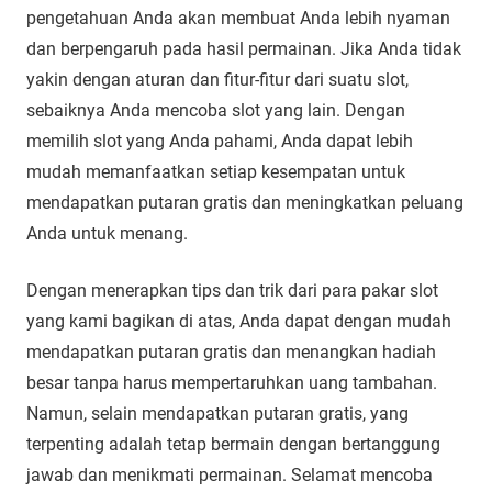
pengetahuan Anda akan membuat Anda lebih nyaman
dan berpengaruh pada hasil permainan. Jika Anda tidak
yakin dengan aturan dan fitur-fitur dari suatu slot,
sebaiknya Anda mencoba slot yang lain. Dengan
memilih slot yang Anda pahami, Anda dapat lebih
mudah memanfaatkan setiap kesempatan untuk
mendapatkan putaran gratis dan meningkatkan peluang
Anda untuk menang.
Dengan menerapkan tips dan trik dari para pakar slot
yang kami bagikan di atas, Anda dapat dengan mudah
mendapatkan putaran gratis dan menangkan hadiah
besar tanpa harus mempertaruhkan uang tambahan.
Namun, selain mendapatkan putaran gratis, yang
terpenting adalah tetap bermain dengan bertanggung
jawab dan menikmati permainan. Selamat mencoba