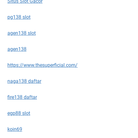
Situs Slot Gacor
pg138 slot
agen138 slot
agen138
https://www.thesuperficial.com/
naga138 daftar
fire138 daftar
egp88 slot
koin69