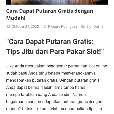
Cara Dapat Putaran Gratis dengan
Mudah!
Oktober 27, 2025
Richard Rodriguez
Slot Online
“Cara Dapat Putaran Gratis:
Tips Jitu dari Para Pakar Slot!”
Jika Anda merupakan penggemar permainan slot online,
sudah pasti Anda tahu betapa menyenangkannya
mendapatkan putaran gratis. Dengan putaran gratis,
Anda dapat bermain lebih lama tanpa harus
mempertaruhkan uang Anda sendiri. Namun,
bagaimana cara mendapatkan putaran gratis dengan
mudah? Untuk itu, kami telah mengumpulkan tips jitu