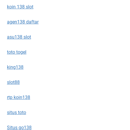
koin 138 slot
agen138 daftar
asu138 slot
toto togel
king138
slot88
rtp koin138
situs toto
Situs go138