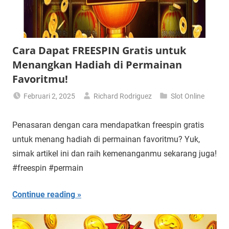
Cara Dapat FREESPIN Gratis untuk
Menangkan Hadiah di Permainan
Favoritmu!
Februari 2, 2025
Richard Rodriguez
Slot Online
Penasaran dengan cara mendapatkan freespin gratis
untuk menang hadiah di permainan favoritmu? Yuk,
simak artikel ini dan raih kemenanganmu sekarang juga!
#freespin #permain
Continue reading