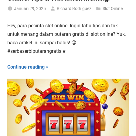
Januari 29, 2025
Richard Rodriguez
Slot Online
Hey, para pecinta slot online! Ingin tahu tips dan trik
untuk menang dalam putaran gratis di slot online? Yuk,
baca artikel ini sampai habis! 😉
#serbaserbiputarangratis #
Continue reading