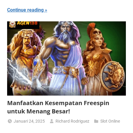
Continue reading
Manfaatkan Kesempatan Freespin
untuk Menang Besar!
Januari 24, 2025
Richard Rodriguez
Slot Online