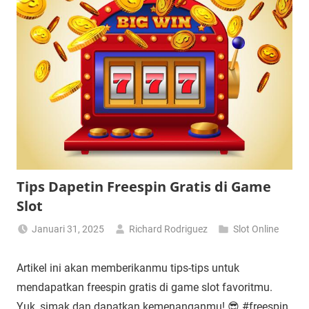
Tips Dapetin Freespin Gratis di Game
Slot
Januari 31, 2025
Richard Rodriguez
Slot Online
Artikel ini akan memberikanmu tips-tips untuk
mendapatkan freespin gratis di game slot favoritmu.
Yuk, simak dan dapatkan kemenanganmu! 😎 #freespin