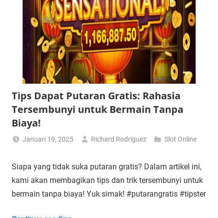
Tips Dapat Putaran Gratis: Rahasia
Tersembunyi untuk Bermain Tanpa
Biaya!
Januari 19, 2025
Richard Rodriguez
Slot Online
Siapa yang tidak suka putaran gratis? Dalam artikel ini,
kami akan membagikan tips dan trik tersembunyi untuk
bermain tanpa biaya! Yuk simak! #putarangratis #tipster