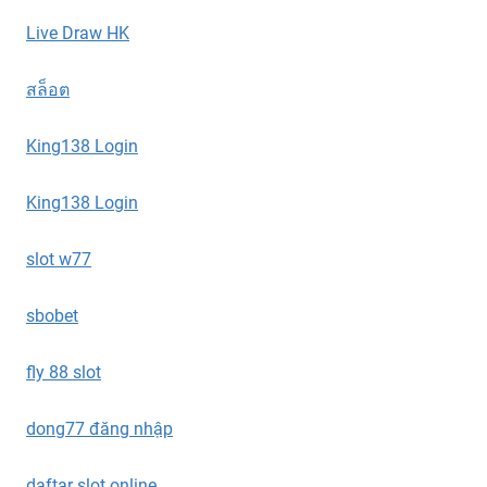
Live Draw HK
สล็อต
King138 Login
King138 Login
slot w77
sbobet
fly 88 slot
dong77 đăng nhập
daftar slot online