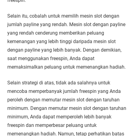
freespin.
Selain itu, cobalah untuk memilih mesin slot dengan
jumlah payline yang rendah. Mesin slot dengan payline
yang rendah cenderung memberikan peluang
kemenangan yang lebih tinggi daripada mesin slot
dengan payline yang lebih banyak. Dengan demikian,
saat menggunakan freespin, Anda dapat
memaksimalkan peluang untuk memenangkan hadiah.
Selain strategi di atas, tidak ada salahnya untuk
mencoba memperbanyak jumlah freespin yang Anda
peroleh dengan memutar mesin slot dengan taruhan
minimum. Dengan memutar mesin slot dengan taruhan
minimum, Anda dapat memperoleh lebih banyak
freespin dan memperbesar peluang untuk
memenangkan hadiah. Namun, tetap perhatikan batas