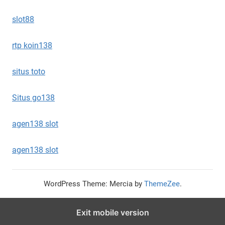
slot88
rtp koin138
situs toto
Situs go138
agen138 slot
agen138 slot
WordPress Theme: Mercia by
ThemeZee
.
Exit mobile version