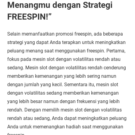
Menangmu dengan Strategi
FREESPIN!”
Selain memanfaatkan promosi freespin, ada beberapa
strategi yang dapat Anda terapkan untuk meningkatkan
peluang menang saat menggunakan freespin. Pertama,
fokus pada mesin slot dengan volatilitas rendah atau
sedang. Mesin slot dengan volatilitas rendah cenderung
memberikan kemenangan yang lebih sering namun
dengan jumlah yang kecil. Sementara itu, mesin slot
dengan volatilitas sedang memberikan kemenangan
yang lebih besar namun dengan frekuensi yang lebih
rendah. Dengan memilih mesin slot dengan volatilitas
rendah atau sedang, Anda dapat meningkatkan peluang
Anda untuk memenangkan hadiah saat menggunakan