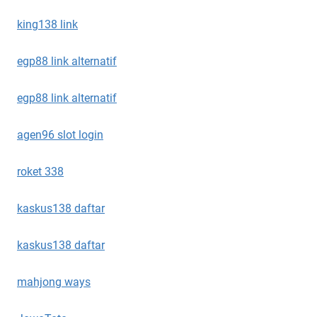
king138 link
egp88 link alternatif
egp88 link alternatif
agen96 slot login
roket 338
kaskus138 daftar
kaskus138 daftar
mahjong ways