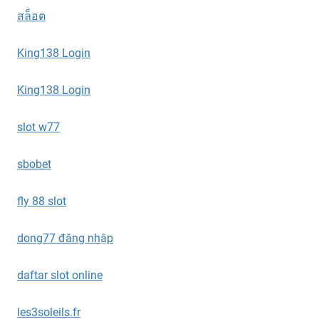
สล็อต
King138 Login
King138 Login
slot w77
sbobet
fly 88 slot
dong77 đăng nhập
daftar slot online
les3soleils.fr