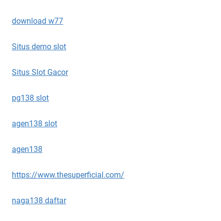
download w77
Situs demo slot
Situs Slot Gacor
pg138 slot
agen138 slot
agen138
https://www.thesuperficial.com/
naga138 daftar