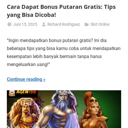
Cara Dapat Bonus Putaran Gratis: Tips
yang Bisa Dicoba!
Juni 15, 2025
Richard Rodriguez
Slot Online
“Ingin mendapatkan bonus putaran gratis? Ini dia
beberapa tips yang bisa kamu coba untuk mendapatkan
kesempatan lebih banyak bermain tanpa harus
mengeluarkan uang!”
Continue reading