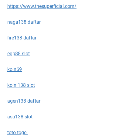
https://www.thesuperficial.com/
naga138 daftar
fire138 daftar
egp88 slot
koin69
koin 138 slot
agen138 daftar
asu138 slot
toto togel