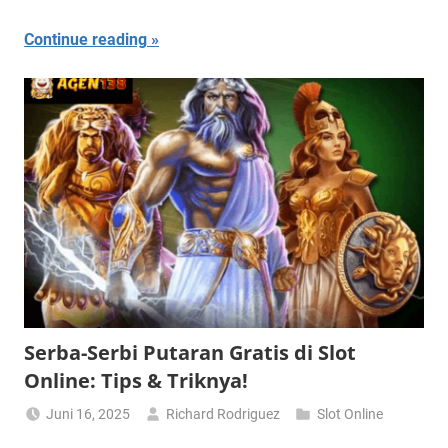
Continue reading
Serba-Serbi Putaran Gratis di Slot
Online: Tips & Triknya!
Juni 16, 2025
Richard Rodriguez
Slot Online