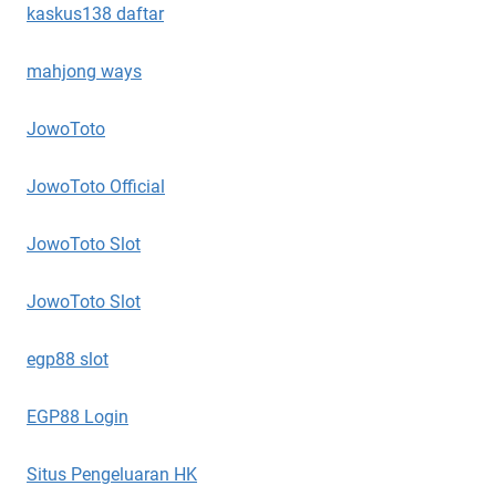
kaskus138 daftar
mahjong ways
JowoToto
JowoToto Official
JowoToto Slot
JowoToto Slot
egp88 slot
EGP88 Login
Situs Pengeluaran HK