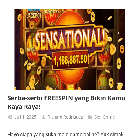
Serba-serbi FREESPIN yang Bikin Kamu
Kaya Raya!
Juli 1, 2025
Richard Rodriguez
Slot Online
Hayo siapa yang suka main game online? Yuk simak