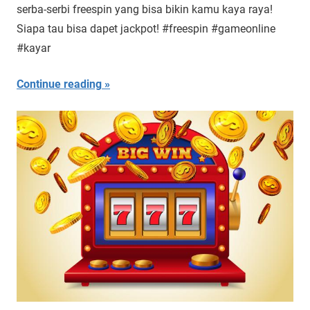
serba-serbi freespin yang bisa bikin kamu kaya raya!
Siapa tau bisa dapet jackpot! #freespin #gameonline
#kayar
Continue reading