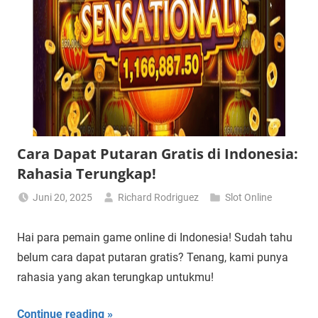
Cara Dapat Putaran Gratis di Indonesia:
Rahasia Terungkap!
Juni 20, 2025
Richard Rodriguez
Slot Online
Hai para pemain game online di Indonesia! Sudah tahu
belum cara dapat putaran gratis? Tenang, kami punya
rahasia yang akan terungkap untukmu!
Continue reading