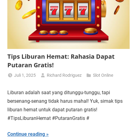
Tips Liburan Hemat: Rahasia Dapat
Putaran Gratis!
Juli 1, 2025
Richard Rodriguez
Slot Online
Liburan adalah saat yang ditunggu-tunggu, tapi
bersenang-senang tidak harus mahal! Yuk, simak tips
liburan hemat untuk dapat putaran gratis!
#TipsLiburanHemat #PutaranGratis #
Continue reading