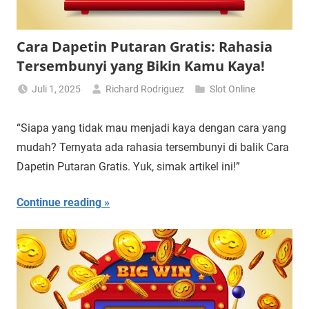
Cara Dapetin Putaran Gratis: Rahasia
Tersembunyi yang Bikin Kamu Kaya!
Juli 1, 2025
Richard Rodriguez
Slot Online
“Siapa yang tidak mau menjadi kaya dengan cara yang
mudah? Ternyata ada rahasia tersembunyi di balik Cara
Dapetin Putaran Gratis. Yuk, simak artikel ini!”
Continue reading