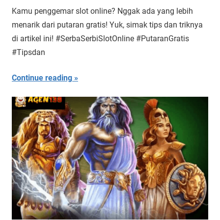
Kamu penggemar slot online? Nggak ada yang lebih
menarik dari putaran gratis! Yuk, simak tips dan triknya
di artikel ini! #SerbaSerbiSlotOnline #PutaranGratis
#Tipsdan
Continue reading