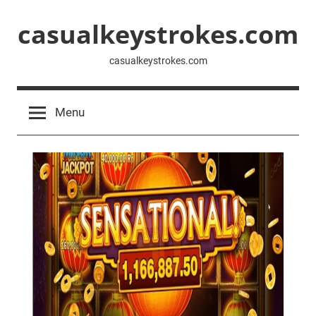
Skip
casualkeystrokes.com
to
content
casualkeystrokes.com
Menu