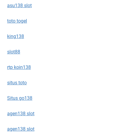
asu138 slot
toto togel
king138
slot88
rtp koin138
situs toto
Situs go138
agen138 slot
agen138 slot