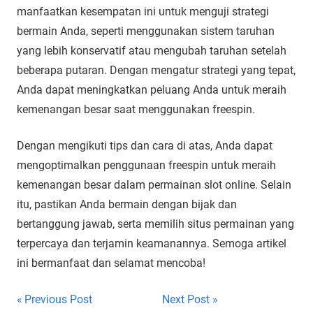
manfaatkan kesempatan ini untuk menguji strategi
bermain Anda, seperti menggunakan sistem taruhan
yang lebih konservatif atau mengubah taruhan setelah
beberapa putaran. Dengan mengatur strategi yang tepat,
Anda dapat meningkatkan peluang Anda untuk meraih
kemenangan besar saat menggunakan freespin.
Dengan mengikuti tips dan cara di atas, Anda dapat
mengoptimalkan penggunaan freespin untuk meraih
kemenangan besar dalam permainan slot online. Selain
itu, pastikan Anda bermain dengan bijak dan
bertanggung jawab, serta memilih situs permainan yang
terpercaya dan terjamin keamanannya. Semoga artikel
ini bermanfaat dan selamat mencoba!
Navigasi
Previous Post
Next Post