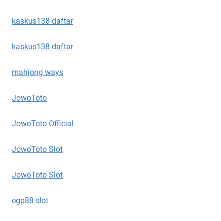
kaskus138 daftar
kaskus138 daftar
mahjong ways
JowoToto
JowoToto Official
JowoToto Slot
JowoToto Slot
egp88 slot