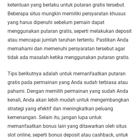
ketentuan yang berlaku untuk putaran gratis tersebut.
Beberapa situs mungkin memiliki persyaratan khusus
yang harus dipenuhi sebelum pemain dapat
menggunakan putaran gratis, seperti melakukan deposit
atau mencapai jumlah taruhan tertentu. Pastikan Anda
memahami dan memenuhi persyaratan tersebut agar
tidak ada masalah ketika menggunakan putaran gratis.
Tips berikutnya adalah untuk memanfaatkan putaran
gratis pada permainan yang Anda sudah terbiasa atau
pahami. Dengan memilih permainan yang sudah Anda
kenali, Anda akan lebih mudah untuk mengembangkan
strategi yang efektif dan meningkatkan peluang
kemenangan. Selain itu, jangan lupa untuk
memanfaatkan bonus lain yang ditawarkan oleh situs
slot online, seperti bonus deposit atau cashback, untuk