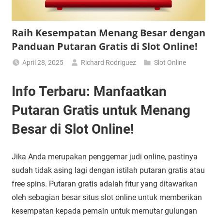
Raih Kesempatan Menang Besar dengan
Panduan Putaran Gratis di Slot Online!
April 28, 2025
Richard Rodriguez
Slot Online
Info Terbaru: Manfaatkan
Putaran Gratis untuk Menang
Besar di Slot Online!
Jika Anda merupakan penggemar judi online, pastinya
sudah tidak asing lagi dengan istilah putaran gratis atau
free spins. Putaran gratis adalah fitur yang ditawarkan
oleh sebagian besar situs slot online untuk memberikan
kesempatan kepada pemain untuk memutar gulungan