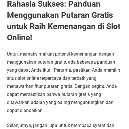
Rahasia Sukses: Panduan
Menggunakan Putaran Gratis
untuk Raih Kemenangan di Slot
Online!
Untuk memaksimalkan potensi kemenangan dengan
menggunakan putaran gratis, ada beberapa panduan
yang dapat Anda ikuti. Pertama, pastikan Anda memilih
situs slot online terpercaya dan terbaik yang
menawarkan fitur putaran gratis. Dengan begitu, Anda
dapat memastikan bahwa putaran gratis yang
ditawarkan adalah yang paling menguntungkan dan
dapat diandalkan.
Selanjutnya, jangan lupa untuk membaca syarat dan