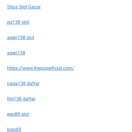
Situs Slot Gacor
pg138 slot
agen138 slot
agen138
https://www.thesuperficial.com/
naga138 daftar
fire138 daftar
egp88 slot
koin69