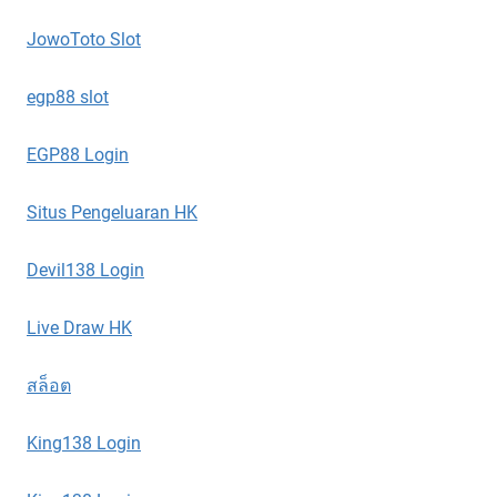
JowoToto Slot
egp88 slot
EGP88 Login
Situs Pengeluaran HK
Devil138 Login
Live Draw HK
สล็อต
King138 Login