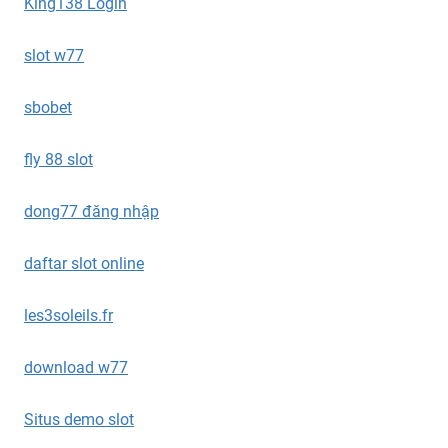
King138 Login
slot w77
sbobet
fly 88 slot
dong77 đăng nhập
daftar slot online
les3soleils.fr
download w77
Situs demo slot