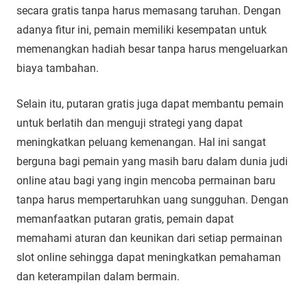
secara gratis tanpa harus memasang taruhan. Dengan
adanya fitur ini, pemain memiliki kesempatan untuk
memenangkan hadiah besar tanpa harus mengeluarkan
biaya tambahan.
Selain itu, putaran gratis juga dapat membantu pemain
untuk berlatih dan menguji strategi yang dapat
meningkatkan peluang kemenangan. Hal ini sangat
berguna bagi pemain yang masih baru dalam dunia judi
online atau bagi yang ingin mencoba permainan baru
tanpa harus mempertaruhkan uang sungguhan. Dengan
memanfaatkan putaran gratis, pemain dapat
memahami aturan dan keunikan dari setiap permainan
slot online sehingga dapat meningkatkan pemahaman
dan keterampilan dalam bermain.