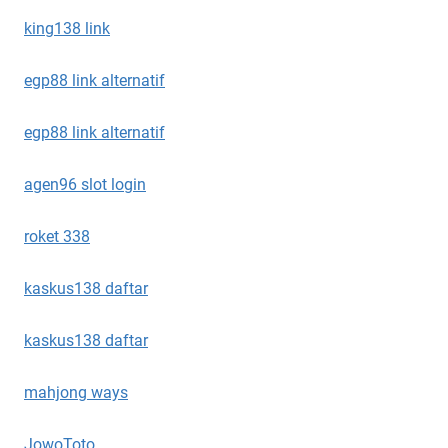
king138 link
egp88 link alternatif
egp88 link alternatif
agen96 slot login
roket 338
kaskus138 daftar
kaskus138 daftar
mahjong ways
JowoToto