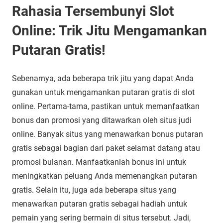
Rahasia Tersembunyi Slot
Online: Trik Jitu Mengamankan
Putaran Gratis!
Sebenarnya, ada beberapa trik jitu yang dapat Anda
gunakan untuk mengamankan putaran gratis di slot
online. Pertama-tama, pastikan untuk memanfaatkan
bonus dan promosi yang ditawarkan oleh situs judi
online. Banyak situs yang menawarkan bonus putaran
gratis sebagai bagian dari paket selamat datang atau
promosi bulanan. Manfaatkanlah bonus ini untuk
meningkatkan peluang Anda memenangkan putaran
gratis. Selain itu, juga ada beberapa situs yang
menawarkan putaran gratis sebagai hadiah untuk
pemain yang sering bermain di situs tersebut. Jadi,