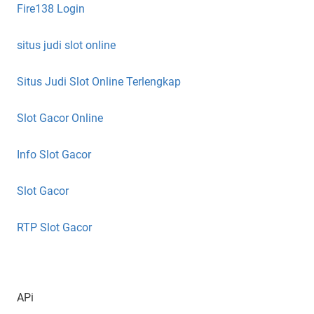
Fire138 Login
situs judi slot online
Situs Judi Slot Online Terlengkap
Slot Gacor Online
Info Slot Gacor
Slot Gacor
RTP Slot Gacor
APi