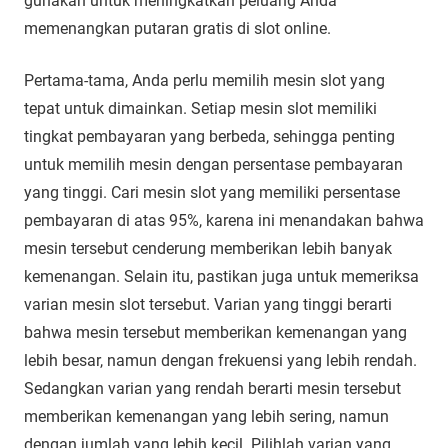
gunakan untuk meningkatkan peluang Anda
memenangkan putaran gratis di slot online.
Pertama-tama, Anda perlu memilih mesin slot yang
tepat untuk dimainkan. Setiap mesin slot memiliki
tingkat pembayaran yang berbeda, sehingga penting
untuk memilih mesin dengan persentase pembayaran
yang tinggi. Cari mesin slot yang memiliki persentase
pembayaran di atas 95%, karena ini menandakan bahwa
mesin tersebut cenderung memberikan lebih banyak
kemenangan. Selain itu, pastikan juga untuk memeriksa
varian mesin slot tersebut. Varian yang tinggi berarti
bahwa mesin tersebut memberikan kemenangan yang
lebih besar, namun dengan frekuensi yang lebih rendah.
Sedangkan varian yang rendah berarti mesin tersebut
memberikan kemenangan yang lebih sering, namun
dengan jumlah yang lebih kecil. Pilihlah varian yang