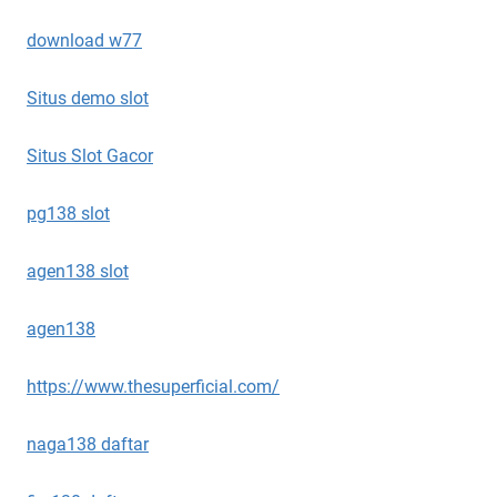
download w77
Situs demo slot
Situs Slot Gacor
pg138 slot
agen138 slot
agen138
https://www.thesuperficial.com/
naga138 daftar