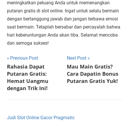
meningkatkan peluang Anda untuk memenangkan
putaran gratis di slot online. Ingat untuk selalu bermain
dengan bertanggung jawab dan jangan terbawa emosi
saat bermain. Tetaplah bersabar dan percayalah bahwa
hari keberuntungan Anda akan tiba. Selamat mencoba
dan semoga sukses!
Navigasi
Previous Post
Next Post
Rahasia Dapat
Mau Main Gratis?
pos
Putaran Gratis:
Cara Dapatin Bonus
Hemat Uangmu
Putaran Gratis Yuk!
dengan Trik Ini!
Judi Slot Online Gacor Pragmatic