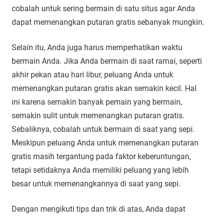
cobalah untuk sering bermain di satu situs agar Anda
dapat memenangkan putaran gratis sebanyak mungkin.
Selain itu, Anda juga harus memperhatikan waktu
bermain Anda. Jika Anda bermain di saat ramai, seperti
akhir pekan atau hari libur, peluang Anda untuk
memenangkan putaran gratis akan semakin kecil. Hal
ini karena semakin banyak pemain yang bermain,
semakin sulit untuk memenangkan putaran gratis.
Sebaliknya, cobalah untuk bermain di saat yang sepi.
Meskipun peluang Anda untuk memenangkan putaran
gratis masih tergantung pada faktor keberuntungan,
tetapi setidaknya Anda memiliki peluang yang lebih
besar untuk memenangkannya di saat yang sepi.
Dengan mengikuti tips dan trik di atas, Anda dapat