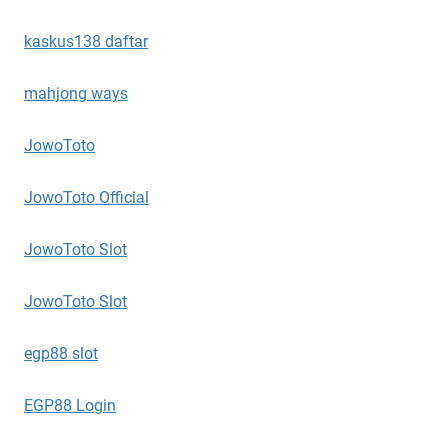
kaskus138 daftar
mahjong ways
JowoToto
JowoToto Official
JowoToto Slot
JowoToto Slot
egp88 slot
EGP88 Login