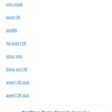
toto togel
king138
slot88
rtp koin138
situs toto
Situs go138
agen138 slot
agen138 slot