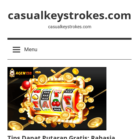
Skip
casualkeystrokes.com
to
content
casualkeystrokes.com
Menu
Tips Dapat Putaran Gratis: Rahasia