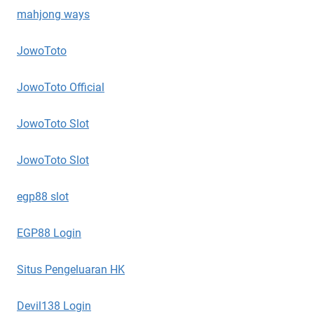
mahjong ways
JowoToto
JowoToto Official
JowoToto Slot
JowoToto Slot
egp88 slot
EGP88 Login
Situs Pengeluaran HK
Devil138 Login