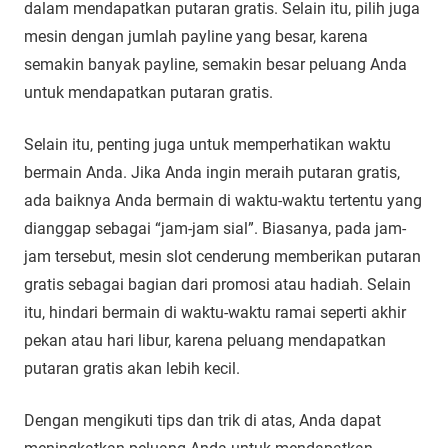
dalam mendapatkan putaran gratis. Selain itu, pilih juga
mesin dengan jumlah payline yang besar, karena
semakin banyak payline, semakin besar peluang Anda
untuk mendapatkan putaran gratis.
Selain itu, penting juga untuk memperhatikan waktu
bermain Anda. Jika Anda ingin meraih putaran gratis,
ada baiknya Anda bermain di waktu-waktu tertentu yang
dianggap sebagai “jam-jam sial”. Biasanya, pada jam-
jam tersebut, mesin slot cenderung memberikan putaran
gratis sebagai bagian dari promosi atau hadiah. Selain
itu, hindari bermain di waktu-waktu ramai seperti akhir
pekan atau hari libur, karena peluang mendapatkan
putaran gratis akan lebih kecil.
Dengan mengikuti tips dan trik di atas, Anda dapat