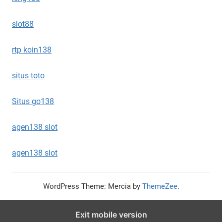
slot88
rtp koin138
situs toto
Situs go138
agen138 slot
agen138 slot
WordPress Theme: Mercia by
ThemeZee
.
Exit mobile version