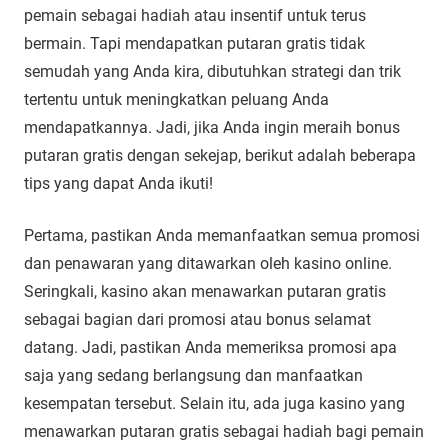
pemain sebagai hadiah atau insentif untuk terus
bermain. Tapi mendapatkan putaran gratis tidak
semudah yang Anda kira, dibutuhkan strategi dan trik
tertentu untuk meningkatkan peluang Anda
mendapatkannya. Jadi, jika Anda ingin meraih bonus
putaran gratis dengan sekejap, berikut adalah beberapa
tips yang dapat Anda ikuti!
Pertama, pastikan Anda memanfaatkan semua promosi
dan penawaran yang ditawarkan oleh kasino online.
Seringkali, kasino akan menawarkan putaran gratis
sebagai bagian dari promosi atau bonus selamat
datang. Jadi, pastikan Anda memeriksa promosi apa
saja yang sedang berlangsung dan manfaatkan
kesempatan tersebut. Selain itu, ada juga kasino yang
menawarkan putaran gratis sebagai hadiah bagi pemain