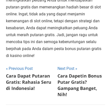
meningkatkan peluang Anda untuk mendapatkan
putaran gratis dan memenangkan hadiah besar di slot
online. Ingat, tidak ada yang dapat menjamin
kemenangan di slot online, tetapi dengan strategi dan
kesabaran, Anda dapat meningkatkan peluang Anda
untuk meraih putaran gratis. Jadi, jangan ragu untuk
mencoba tips ini dan semoga keberuntungan selalu
berpihak pada Anda dalam pesta bonus putaran gratis
di kasino online!
Navigasi
Previous Post
Next Post
Cara Dapat Putaran
Cara Dapetin Bonus
pos
Gratis: Rahasia Seru
Putar Gratis?
di Indonesia!
Gampang Banget,
Nih!