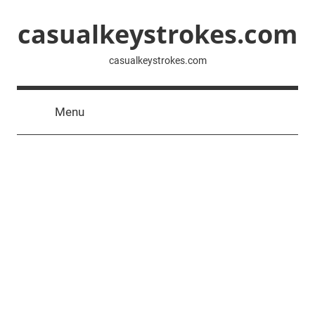
Skip
casualkeystrokes.com
to
content
casualkeystrokes.com
Menu