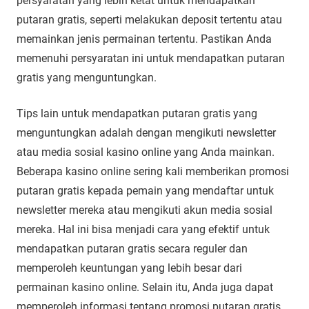
persyaratan yang lebih ketat untuk mendapatkan
putaran gratis, seperti melakukan deposit tertentu atau
memainkan jenis permainan tertentu. Pastikan Anda
memenuhi persyaratan ini untuk mendapatkan putaran
gratis yang menguntungkan.
Tips lain untuk mendapatkan putaran gratis yang
menguntungkan adalah dengan mengikuti newsletter
atau media sosial kasino online yang Anda mainkan.
Beberapa kasino online sering kali memberikan promosi
putaran gratis kepada pemain yang mendaftar untuk
newsletter mereka atau mengikuti akun media sosial
mereka. Hal ini bisa menjadi cara yang efektif untuk
mendapatkan putaran gratis secara reguler dan
memperoleh keuntungan yang lebih besar dari
permainan kasino online. Selain itu, Anda juga dapat
memperoleh informasi tentang promosi putaran gratis