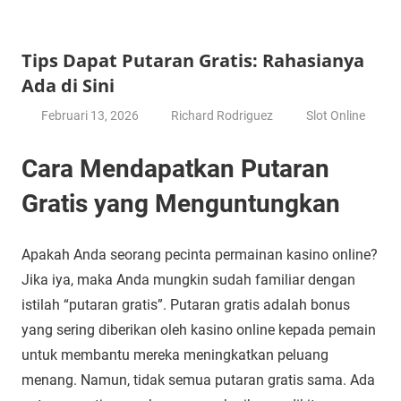
Tips Dapat Putaran Gratis: Rahasianya
Ada di Sini
Februari 13, 2026
Richard Rodriguez
Slot Online
Cara Mendapatkan Putaran
Gratis yang Menguntungkan
Apakah Anda seorang pecinta permainan kasino online?
Jika iya, maka Anda mungkin sudah familiar dengan
istilah “putaran gratis”. Putaran gratis adalah bonus
yang sering diberikan oleh kasino online kepada pemain
untuk membantu mereka meningkatkan peluang
menang. Namun, tidak semua putaran gratis sama. Ada