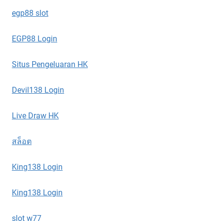
egp88 slot
EGP88 Login
Situs Pengeluaran HK
Devil138 Login
Live Draw HK
สล็อต
King138 Login
King138 Login
slot w77