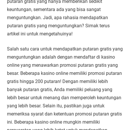
putaran gratis yang hanya memberikan sedikit
keuntungan, sementara ada yang bisa sangat
menguntungkan. Jadi, apa rahasia mendapatkan
putaran gratis yang menguntungkan? Simak terus
artikel ini untuk mengetahuinya!
Salah satu cara untuk mendapatkan putaran gratis yang
menguntungkan adalah dengan mendaftar di kasino
online yang menawarkan promosi putaran gratis yang
besar. Beberapa kasino online memiliki promosi putaran
gratis hingga 200 putaran! Dengan memiliki lebih
banyak putaran gratis, Anda memiliki peluang yang
lebih besar untuk menang dan memperoleh keuntungan
yang lebih besar. Selain itu, pastikan juga untuk
memeriksa syarat dan ketentuan promosi putaran gratis
ini. Beberapa kasino online mungkin memiliki