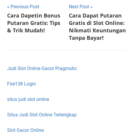
Navigasi
Previous Post
Next Post
Cara Dapetin Bonus
Cara Dapat Putaran
pos
Putaran Gratis: Tips
Gratis di Slot Online:
& Trik Mudah!
Nikmati Keuntungan
Tanpa Bayar!
Judi Slot Online Gacor Pragmatic
Fire138 Login
situs judi slot online
Situs Judi Slot Online Terlengkap
Slot Gacor Online