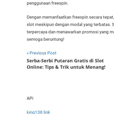
penggunaan freespin.
Dengan memanfaatkan freespin secara tepat
slot meskipun dengan modal yang terbatas. Sel
terpercaya dan menawarkan promosi yang m
semoga beruntung!
Navigasi
Previous Post
Serba-Serbi Putaran Gratis di Slot
pos
Online: Tips & Trik untuk Menang!
APi
king138 link