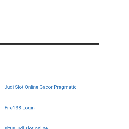
Judi Slot Online Gacor Pragmatic
Fire138 Login
situs judi slot online