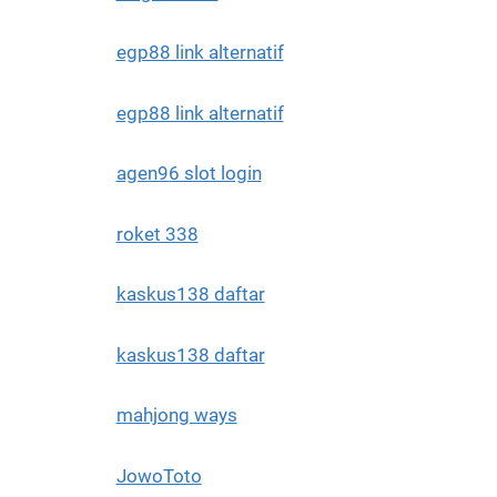
egp88 link alternatif
egp88 link alternatif
agen96 slot login
roket 338
kaskus138 daftar
kaskus138 daftar
mahjong ways
JowoToto