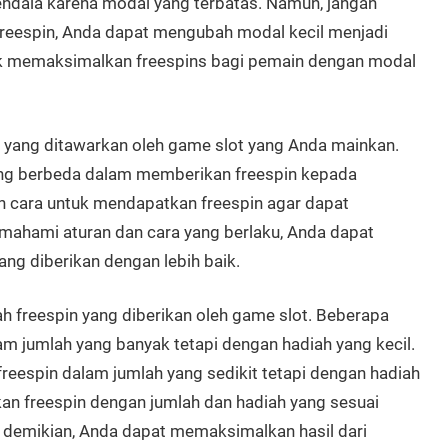
ndala karena modal yang terbatas. Namun, jangan
freespin, Anda dapat mengubah modal kecil menjadi
ntuk memaksimalkan freespins bagi pemain dengan modal
in yang ditawarkan oleh game slot yang Anda mainkan.
yang berbeda dalam memberikan freespin kepada
an cara untuk mendapatkan freespin agar dapat
hami aturan dan cara yang berlaku, Anda dapat
g diberikan dengan lebih baik.
ah freespin yang diberikan oleh game slot. Beberapa
 jumlah yang banyak tetapi dengan hadiah yang kecil.
reespin dalam jumlah yang sedikit tetapi dengan hadiah
kan freespin dengan jumlah dan hadiah yang sesuai
 demikian, Anda dapat memaksimalkan hasil dari