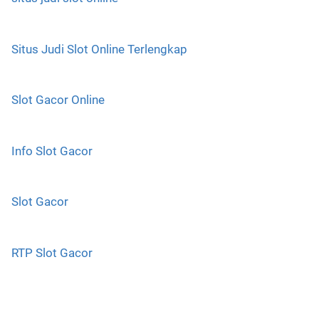
Situs Judi Slot Online Terlengkap
Slot Gacor Online
Info Slot Gacor
Slot Gacor
RTP Slot Gacor