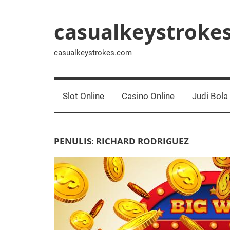
Skip
to
casualkeystroke
content
casualkeystrokes.com
Slot Online
Casino Online
Judi Bola
PENULIS:
RICHARD RODRIGUEZ