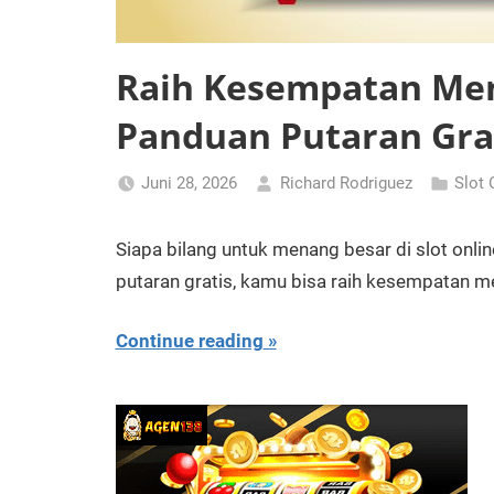
Raih Kesempatan Me
Panduan Putaran Grati
Juni 28, 2026
Richard Rodriguez
Slot 
Siapa bilang untuk menang besar di slot on
putaran gratis, kamu bisa raih kesempatan me
Continue reading