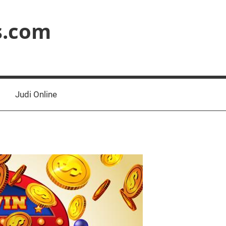
s.com
Judi Online