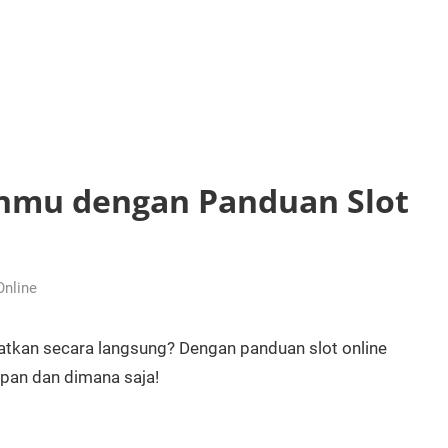
nmu dengan Panduan Slot
Online
atkan secara langsung? Dengan panduan slot online
pan dan dimana saja!