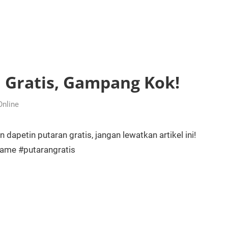
 Gratis, Gampang Kok!
Online
dapetin putaran gratis, jangan lewatkan artikel ini!
game #putarangratis