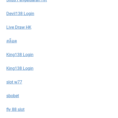
Devil138 Login
Live Draw HK
สล็อต
King138 Login
King138 Login
slot w77
sbobet
fly 88 slot