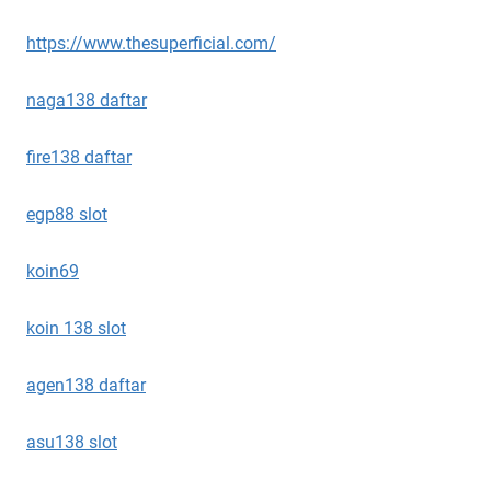
https://www.thesuperficial.com/
naga138 daftar
fire138 daftar
egp88 slot
koin69
koin 138 slot
agen138 daftar
asu138 slot