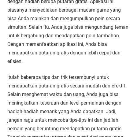
dengan hadiah berupa putaran gratis. Aplikasi ini
biasanya menyediakan berbagai macam game yang
bisa Anda mainkan dan mengumpulkan poin secara
simultan. Selain itu, Anda juga bisa mengundang teman
untuk bergabung dan mendapatkan poin tambahan.
Dengan memanfaatkan aplikasi ini, Anda bisa
mendapatkan putaran gratis dengan lebih cepat dan
efisien.
Itulah beberapa tips dan trik tersembunyi untuk
mendapatkan putaran gratis secara mudah dan efektif.
Selain menghemat waktu dan uang, Anda juga bisa
meningkatkan keseruan dan level permainan dengan
hadiah-hadiah menarik yang Anda dapatkan. Jadi,
jangan ragu untuk mencoba tips-tips ini dan jadilah
pemain yang beruntung mendapatkan putaran gratis!