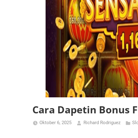
Cara Dapetin Bonus F
Oktober 6, 2025
Richard Rodriguez
Sl