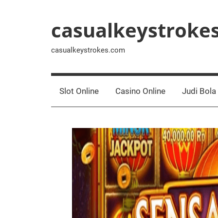
Skip
to
casualkeystroke
content
casualkeystrokes.com
Slot Online
Casino Online
Judi Bola