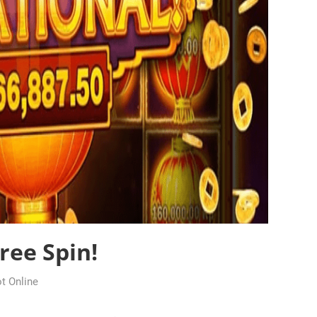
ree Spin!
ot Online