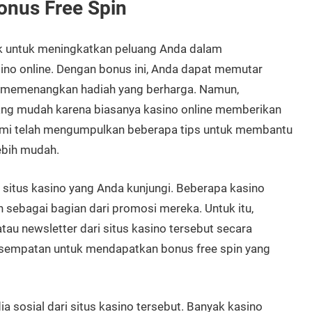
onus Free Spin
aik untuk meningkatkan peluang Anda dalam
no online. Dengan bonus ini, Anda dapat memutar
k memenangkan hadiah yang berharga. Namun,
ang mudah karena biasanya kasino online memberikan
 kami telah mengumpulkan beberapa tips untuk membantu
ebih mudah.
situs kasino yang Anda kunjungi. Beberapa kasino
n sebagai bagian dari promosi mereka. Untuk itu,
u newsletter dari situs kasino tersebut secara
sempatan untuk mendapatkan bonus free spin yang
 sosial dari situs kasino tersebut. Banyak kasino