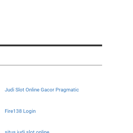
Judi Slot Online Gacor Pragmatic
Fire138 Login
situs judi slot online