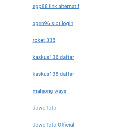
egp88 link alternatif
agen96 slot login
roket 338
kaskus138 daftar
kaskus138 daftar
mahjong ways
JowoToto
JowoToto Official