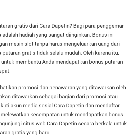
aran gratis dari Cara Dapetin? Bagi para penggemar
 adalah hadiah yang sangat diinginkan. Bonus ini
n mesin slot tanpa harus mengeluarkan uang dari
taran gratis tidak selalu mudah. Oleh karena itu,
ik untuk membantu Anda mendapatkan bonus putaran
epat.
hatikan promosi dan penawaran yang ditawarkan oleh
 akan ditawarkan sebagai bagian dari promosi atau
ikuti akun media sosial Cara Dapetin dan mendaftar
ak melewatkan kesempatan untuk mendapatkan bonus
engunjungi situs web Cara Dapetin secara berkala untuk
an gratis yang baru.