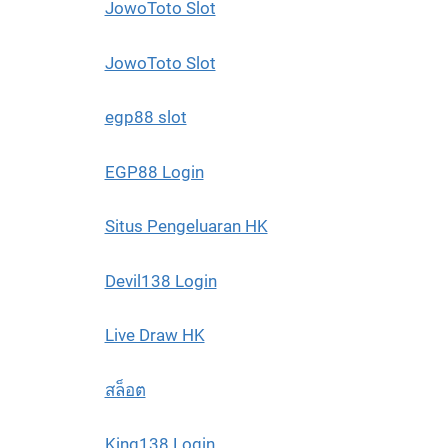
JowoToto Slot
JowoToto Slot
egp88 slot
EGP88 Login
Situs Pengeluaran HK
Devil138 Login
Live Draw HK
สล็อต
King138 Login