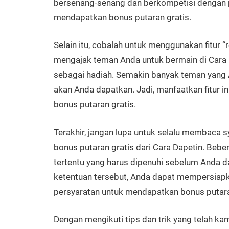
bersenang-senang dan berkompetisi dengan pe
mendapatkan bonus putaran gratis.
Selain itu, cobalah untuk menggunakan fitur “
mengajak teman Anda untuk bermain di Cara 
sebagai hadiah. Semakin banyak teman yang 
akan Anda dapatkan. Jadi, manfaatkan fitur 
bonus putaran gratis.
Terakhir, jangan lupa untuk selalu membaca 
bonus putaran gratis dari Cara Dapetin. Bebe
tertentu yang harus dipenuhi sebelum Anda
ketentuan tersebut, Anda dapat mempersia
persyaratan untuk mendapatkan bonus putara
Dengan mengikuti tips dan trik yang telah k