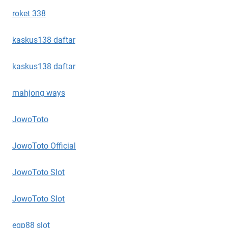
roket 338
kaskus138 daftar
kaskus138 daftar
mahjong ways
JowoToto
JowoToto Official
JowoToto Slot
JowoToto Slot
egp88 slot