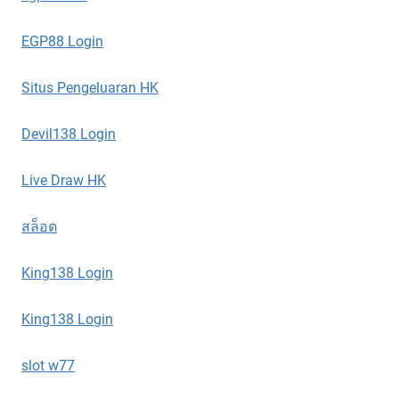
EGP88 Login
Situs Pengeluaran HK
Devil138 Login
Live Draw HK
สล็อต
King138 Login
King138 Login
slot w77