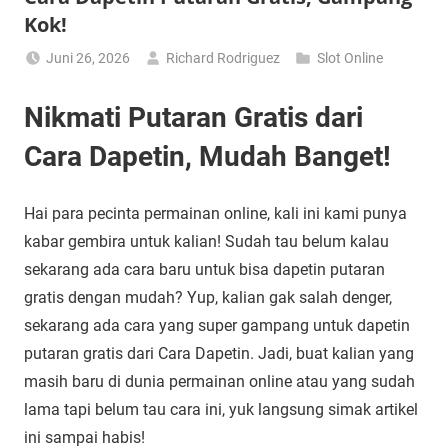
Kok!
Juni 26, 2026
Richard Rodriguez
Slot Online
Nikmati Putaran Gratis dari
Cara Dapetin, Mudah Banget!
Hai para pecinta permainan online, kali ini kami punya
kabar gembira untuk kalian! Sudah tau belum kalau
sekarang ada cara baru untuk bisa dapetin putaran
gratis dengan mudah? Yup, kalian gak salah denger,
sekarang ada cara yang super gampang untuk dapetin
putaran gratis dari Cara Dapetin. Jadi, buat kalian yang
masih baru di dunia permainan online atau yang sudah
lama tapi belum tau cara ini, yuk langsung simak artikel
ini sampai habis!