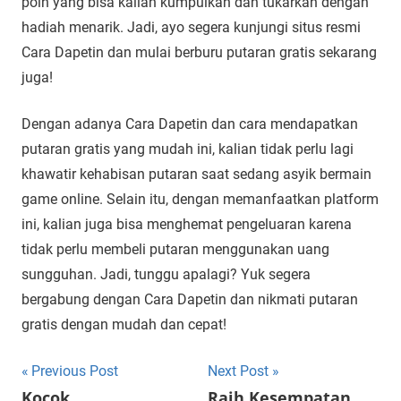
poin yang bisa kalian kumpulkan dan tukarkan dengan
hadiah menarik. Jadi, ayo segera kunjungi situs resmi
Cara Dapetin dan mulai berburu putaran gratis sekarang
juga!
Dengan adanya Cara Dapetin dan cara mendapatkan
putaran gratis yang mudah ini, kalian tidak perlu lagi
khawatir kehabisan putaran saat sedang asyik bermain
game online. Selain itu, dengan memanfaatkan platform
ini, kalian juga bisa menghemat pengeluaran karena
tidak perlu membeli putaran menggunakan uang
sungguhan. Jadi, tunggu apalagi? Yuk segera
bergabung dengan Cara Dapetin dan nikmati putaran
gratis dengan mudah dan cepat!
Navigasi
Previous Post
Next Post
Kocok
Raih Kesempatan