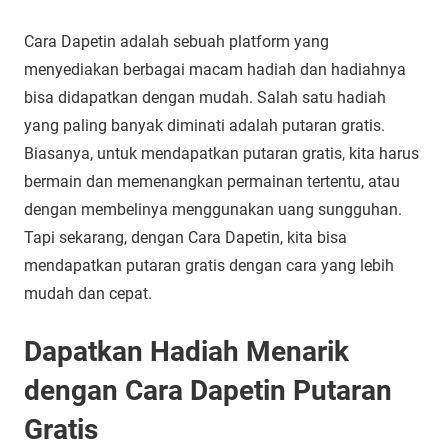
Cara Dapetin adalah sebuah platform yang
menyediakan berbagai macam hadiah dan hadiahnya
bisa didapatkan dengan mudah. Salah satu hadiah
yang paling banyak diminati adalah putaran gratis.
Biasanya, untuk mendapatkan putaran gratis, kita harus
bermain dan memenangkan permainan tertentu, atau
dengan membelinya menggunakan uang sungguhan.
Tapi sekarang, dengan Cara Dapetin, kita bisa
mendapatkan putaran gratis dengan cara yang lebih
mudah dan cepat.
Dapatkan Hadiah Menarik
dengan Cara Dapetin Putaran
Gratis