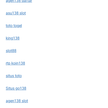
agen138 daftar
asu138 slot
toto togel
king138
slot88
rtp koin138
situs toto
Situs go138
agen138 slot