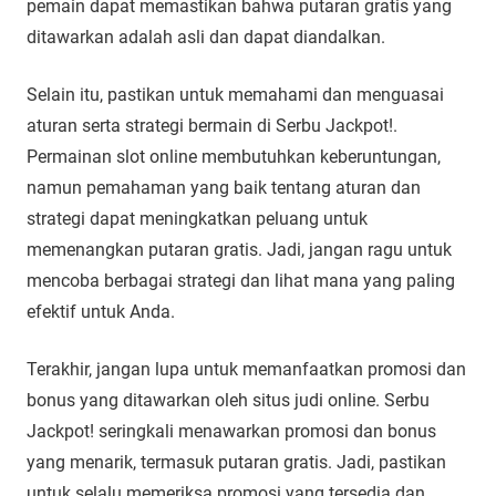
pemain dapat memastikan bahwa putaran gratis yang
ditawarkan adalah asli dan dapat diandalkan.
Selain itu, pastikan untuk memahami dan menguasai
aturan serta strategi bermain di Serbu Jackpot!.
Permainan slot online membutuhkan keberuntungan,
namun pemahaman yang baik tentang aturan dan
strategi dapat meningkatkan peluang untuk
memenangkan putaran gratis. Jadi, jangan ragu untuk
mencoba berbagai strategi dan lihat mana yang paling
efektif untuk Anda.
Terakhir, jangan lupa untuk memanfaatkan promosi dan
bonus yang ditawarkan oleh situs judi online. Serbu
Jackpot! seringkali menawarkan promosi dan bonus
yang menarik, termasuk putaran gratis. Jadi, pastikan
untuk selalu memeriksa promosi yang tersedia dan