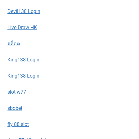
Devil138 Login
Live Draw HK
สล็อต
King138 Login
King138 Login
slot w77
sbobet
fly 88 slot