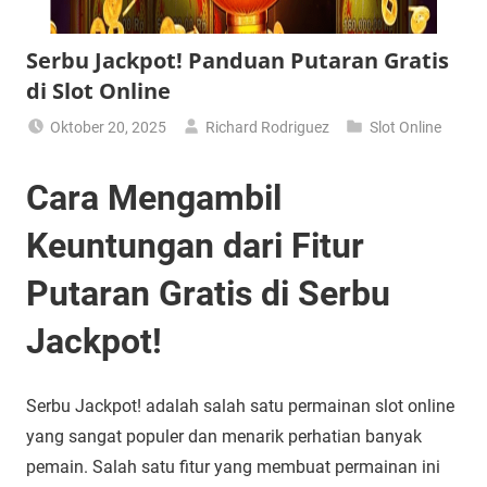
Serbu Jackpot! Panduan Putaran Gratis
di Slot Online
Oktober 20, 2025
Richard Rodriguez
Slot Online
Cara Mengambil
Keuntungan dari Fitur
Putaran Gratis di Serbu
Jackpot!
Serbu Jackpot! adalah salah satu permainan slot online
yang sangat populer dan menarik perhatian banyak
pemain. Salah satu fitur yang membuat permainan ini