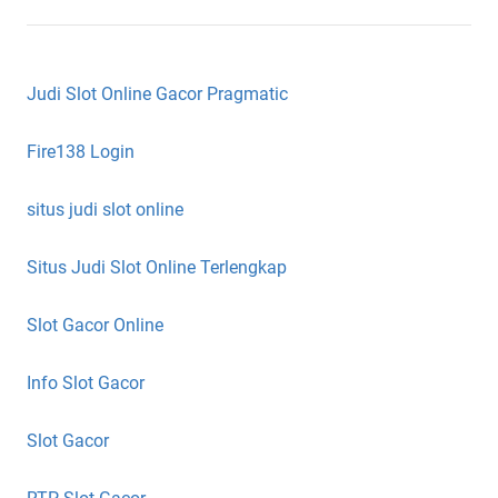
Judi Slot Online Gacor Pragmatic
Fire138 Login
situs judi slot online
Situs Judi Slot Online Terlengkap
Slot Gacor Online
Info Slot Gacor
Slot Gacor