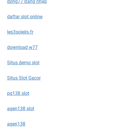
dong77 đăng nhập
daftar slot online
les3soleils.fr
download w77
Situs demo slot
Situs Slot Gacor
pg138 slot
agen138 slot
agen138