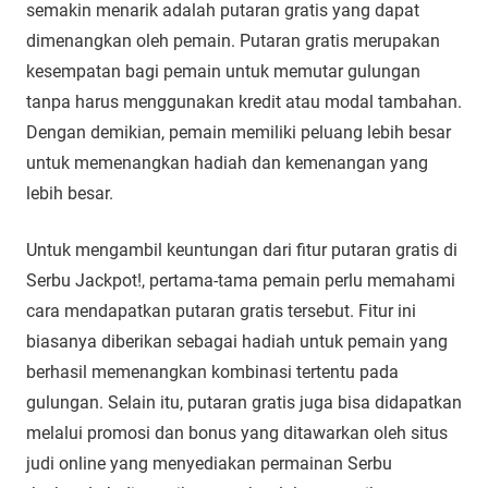
semakin menarik adalah putaran gratis yang dapat
dimenangkan oleh pemain. Putaran gratis merupakan
kesempatan bagi pemain untuk memutar gulungan
tanpa harus menggunakan kredit atau modal tambahan.
Dengan demikian, pemain memiliki peluang lebih besar
untuk memenangkan hadiah dan kemenangan yang
lebih besar.
Untuk mengambil keuntungan dari fitur putaran gratis di
Serbu Jackpot!, pertama-tama pemain perlu memahami
cara mendapatkan putaran gratis tersebut. Fitur ini
biasanya diberikan sebagai hadiah untuk pemain yang
berhasil memenangkan kombinasi tertentu pada
gulungan. Selain itu, putaran gratis juga bisa didapatkan
melalui promosi dan bonus yang ditawarkan oleh situs
judi online yang menyediakan permainan Serbu