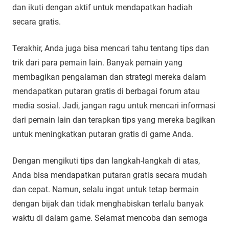
dan ikuti dengan aktif untuk mendapatkan hadiah
secara gratis.
Terakhir, Anda juga bisa mencari tahu tentang tips dan
trik dari para pemain lain. Banyak pemain yang
membagikan pengalaman dan strategi mereka dalam
mendapatkan putaran gratis di berbagai forum atau
media sosial. Jadi, jangan ragu untuk mencari informasi
dari pemain lain dan terapkan tips yang mereka bagikan
untuk meningkatkan putaran gratis di game Anda.
Dengan mengikuti tips dan langkah-langkah di atas,
Anda bisa mendapatkan putaran gratis secara mudah
dan cepat. Namun, selalu ingat untuk tetap bermain
dengan bijak dan tidak menghabiskan terlalu banyak
waktu di dalam game. Selamat mencoba dan semoga