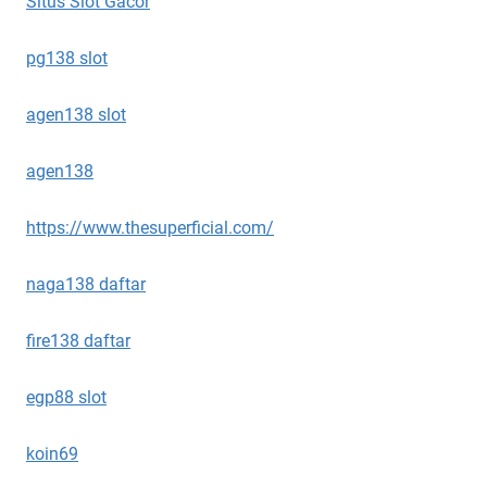
Situs Slot Gacor
pg138 slot
agen138 slot
agen138
https://www.thesuperficial.com/
naga138 daftar
fire138 daftar
egp88 slot
koin69