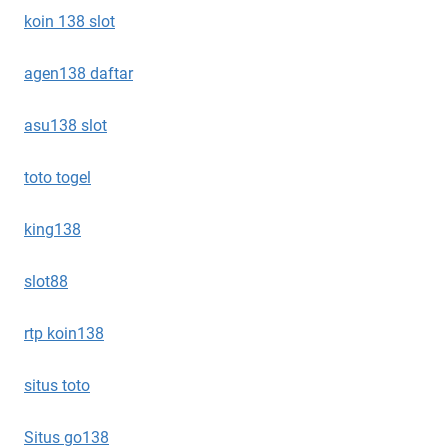
koin 138 slot
agen138 daftar
asu138 slot
toto togel
king138
slot88
rtp koin138
situs toto
Situs go138