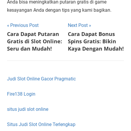
Anda bisa meningkatkan putaran gratis di game
kesayangan Anda dengan tips yang kami bagikan.
Navigasi
Previous Post
Next Post
Cara Dapat Putaran
Cara Dapat Bonus
pos
Gratis di Slot Online:
Spins Gratis: Bikin
Seru dan Mudah!
Kaya Dengan Mudah!
Judi Slot Online Gacor Pragmatic
Fire138 Login
situs judi slot online
Situs Judi Slot Online Terlengkap