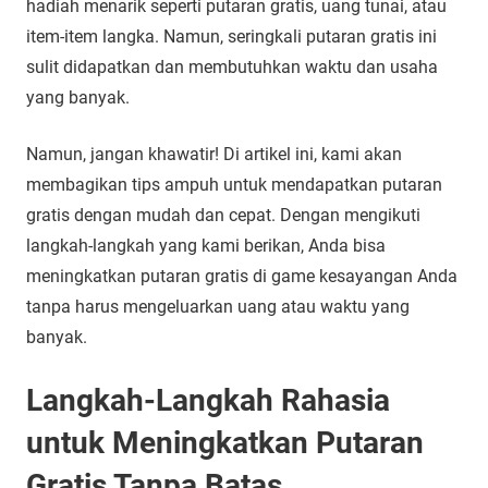
hadiah menarik seperti putaran gratis, uang tunai, atau
item-item langka. Namun, seringkali putaran gratis ini
sulit didapatkan dan membutuhkan waktu dan usaha
yang banyak.
Namun, jangan khawatir! Di artikel ini, kami akan
membagikan tips ampuh untuk mendapatkan putaran
gratis dengan mudah dan cepat. Dengan mengikuti
langkah-langkah yang kami berikan, Anda bisa
meningkatkan putaran gratis di game kesayangan Anda
tanpa harus mengeluarkan uang atau waktu yang
banyak.
Langkah-Langkah Rahasia
untuk Meningkatkan Putaran
Gratis Tanpa Batas