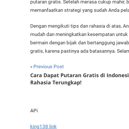
putaran gratis. Setelah merasa cukup mahir, 
memanfaatkan strategi yang sudah Anda pelaja
Dengan mengikuti tips dan rahasia di atas, 
mudah dan meningkatkan kesempatan untuk me
bermain dengan bijak dan bertanggung jawab
gratis, karena pastinya ada batasannya. Se
Navigasi
Previous Post
Cara Dapat Putaran Gratis di Indonesi
pos
Rahasia Terungkap!
APi
king138 link