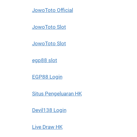
JowoToto Official
JowoToto Slot
JowoToto Slot
egp88 slot
EGP88 Login
Situs Pengeluaran HK
Devil138 Login
Live Draw HK