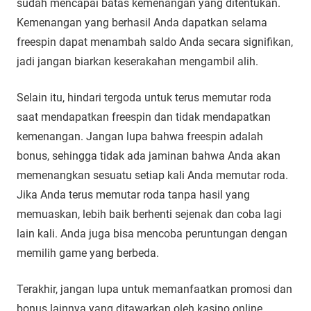
sudah mencapai batas kemenangan yang ditentukan.
Kemenangan yang berhasil Anda dapatkan selama
freespin dapat menambah saldo Anda secara signifikan,
jadi jangan biarkan keserakahan mengambil alih.
Selain itu, hindari tergoda untuk terus memutar roda
saat mendapatkan freespin dan tidak mendapatkan
kemenangan. Jangan lupa bahwa freespin adalah
bonus, sehingga tidak ada jaminan bahwa Anda akan
memenangkan sesuatu setiap kali Anda memutar roda.
Jika Anda terus memutar roda tanpa hasil yang
memuaskan, lebih baik berhenti sejenak dan coba lagi
lain kali. Anda juga bisa mencoba peruntungan dengan
memilih game yang berbeda.
Terakhir, jangan lupa untuk memanfaatkan promosi dan
bonus lainnya yang ditawarkan oleh kasino online.