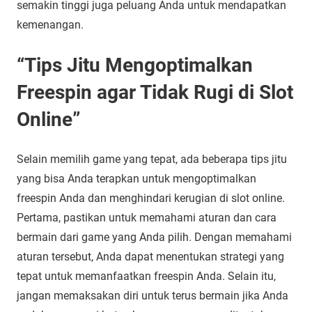
semakin tinggi juga peluang Anda untuk mendapatkan
kemenangan.
“Tips Jitu Mengoptimalkan
Freespin agar Tidak Rugi di Slot
Online”
Selain memilih game yang tepat, ada beberapa tips jitu
yang bisa Anda terapkan untuk mengoptimalkan
freespin Anda dan menghindari kerugian di slot online.
Pertama, pastikan untuk memahami aturan dan cara
bermain dari game yang Anda pilih. Dengan memahami
aturan tersebut, Anda dapat menentukan strategi yang
tepat untuk memanfaatkan freespin Anda. Selain itu,
jangan memaksakan diri untuk terus bermain jika Anda