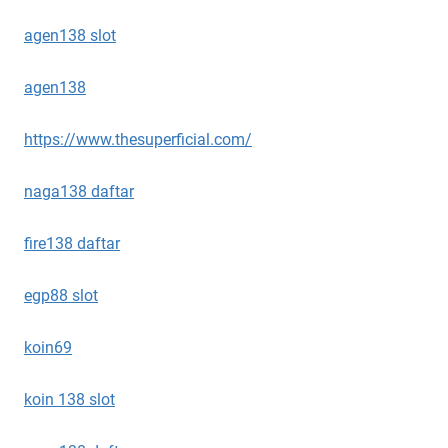
agen138 slot
agen138
https://www.thesuperficial.com/
naga138 daftar
fire138 daftar
egp88 slot
koin69
koin 138 slot