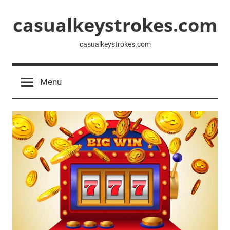
Skip
casualkeystrokes.com
to
content
casualkeystrokes.com
Menu