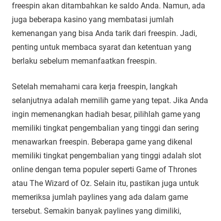
freespin akan ditambahkan ke saldo Anda. Namun, ada
juga beberapa kasino yang membatasi jumlah
kemenangan yang bisa Anda tarik dari freespin. Jadi,
penting untuk membaca syarat dan ketentuan yang
berlaku sebelum memanfaatkan freespin.
Setelah memahami cara kerja freespin, langkah
selanjutnya adalah memilih game yang tepat. Jika Anda
ingin memenangkan hadiah besar, pilihlah game yang
memiliki tingkat pengembalian yang tinggi dan sering
menawarkan freespin. Beberapa game yang dikenal
memiliki tingkat pengembalian yang tinggi adalah slot
online dengan tema populer seperti Game of Thrones
atau The Wizard of Oz. Selain itu, pastikan juga untuk
memeriksa jumlah paylines yang ada dalam game
tersebut. Semakin banyak paylines yang dimiliki,