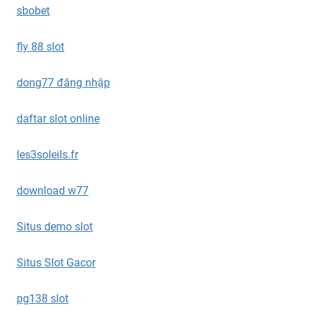
sbobet
fly 88 slot
dong77 đăng nhập
daftar slot online
les3soleils.fr
download w77
Situs demo slot
Situs Slot Gacor
pg138 slot