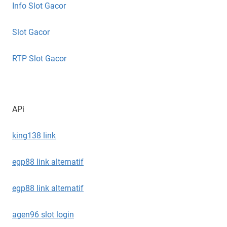
Info Slot Gacor
Slot Gacor
RTP Slot Gacor
APi
king138 link
egp88 link alternatif
egp88 link alternatif
agen96 slot login