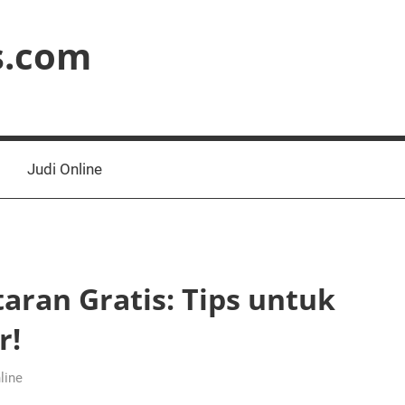
s.com
Judi Online
aran Gratis: Tips untuk
r!
line