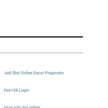
Judi Slot Online Gacor Pragmatic
Fire138 Login
situs judi slot online