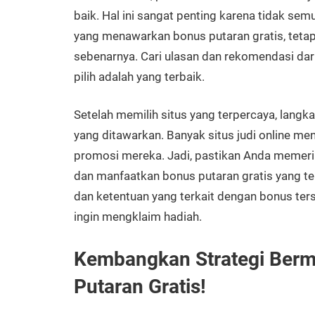
baik. Hal ini sangat penting karena tidak semu
yang menawarkan bonus putaran gratis, tetap
sebenarnya. Cari ulasan dan rekomendasi dar
pilih adalah yang terbaik.
Setelah memilih situs yang terpercaya, lang
yang ditawarkan. Banyak situs judi online me
promosi mereka. Jadi, pastikan Anda memerik
dan manfaatkan bonus putaran gratis yang t
dan ketentuan yang terkait dengan bonus ter
ingin mengklaim hadiah.
Kembangkan Strategi Berm
Putaran Gratis!