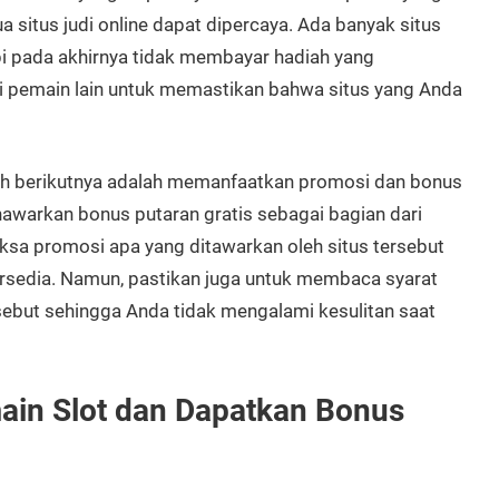
a situs judi online dapat dipercaya. Ada banyak situs
i pada akhirnya tidak membayar hadiah yang
i pemain lain untuk memastikan bahwa situs yang Anda
kah berikutnya adalah memanfaatkan promosi dan bonus
nawarkan bonus putaran gratis sebagai bagian dari
sa promosi apa yang ditawarkan oleh situs tersebut
ersedia. Namun, pastikan juga untuk membaca syarat
sebut sehingga Anda tidak mengalami kesulitan saat
ain Slot dan Dapatkan Bonus