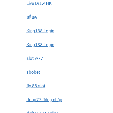
Live Draw HK
สล็อต
King138 Login
King138 Login
slot w77
sbobet
fly 88 slot
dong77 đăng nhập