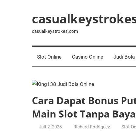
Skip
to
casualkeystroke
content
casualkeystrokes.com
Slot Online
Casino Online
Judi Bola
Cara Dapat Bonus Put
Main Slot Tanpa Baya
Juli 2, 2025
Richard Rodriguez
Slot On