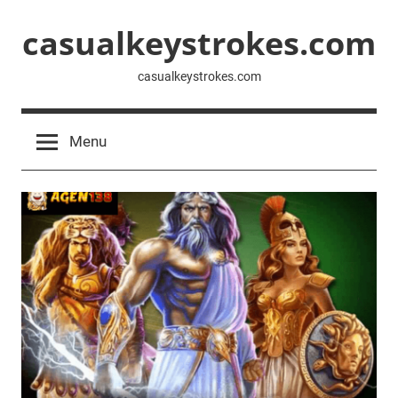
Skip
casualkeystrokes.com
to
content
casualkeystrokes.com
Menu