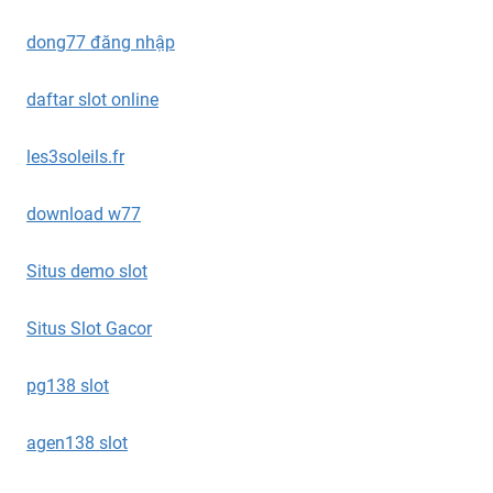
dong77 đăng nhập
daftar slot online
les3soleils.fr
download w77
Situs demo slot
Situs Slot Gacor
pg138 slot
agen138 slot