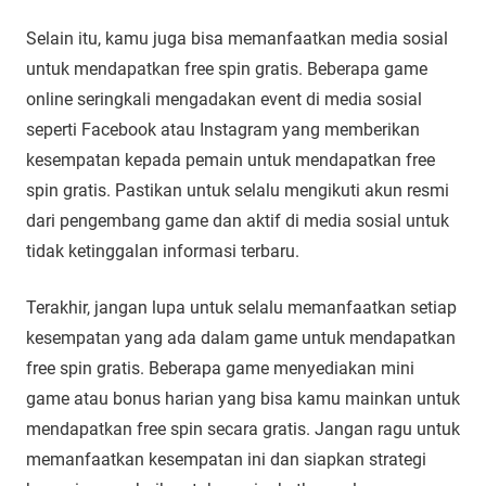
Selain itu, kamu juga bisa memanfaatkan media sosial
untuk mendapatkan free spin gratis. Beberapa game
online seringkali mengadakan event di media sosial
seperti Facebook atau Instagram yang memberikan
kesempatan kepada pemain untuk mendapatkan free
spin gratis. Pastikan untuk selalu mengikuti akun resmi
dari pengembang game dan aktif di media sosial untuk
tidak ketinggalan informasi terbaru.
Terakhir, jangan lupa untuk selalu memanfaatkan setiap
kesempatan yang ada dalam game untuk mendapatkan
free spin gratis. Beberapa game menyediakan mini
game atau bonus harian yang bisa kamu mainkan untuk
mendapatkan free spin secara gratis. Jangan ragu untuk
memanfaatkan kesempatan ini dan siapkan strategi