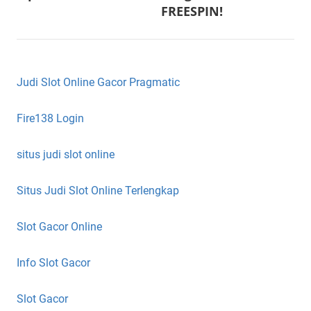
FREESPIN!
Judi Slot Online Gacor Pragmatic
Fire138 Login
situs judi slot online
Situs Judi Slot Online Terlengkap
Slot Gacor Online
Info Slot Gacor
Slot Gacor