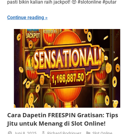
pasti bikin kalian raih jackpot! 🤑 #slotonline #putar
Continue reading
Cara Dapetin FREESPIN Gratisan: Tips
Jitu untuk Menang di Slot Online!
Juni 8, 2025
Richard Rodriguez
Slot Online