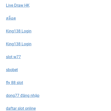
Live Draw HK
สล็อต
King138 Login
King138 Login
slot w77
sbobet
fly 88 slot
dong77 đăng nhập
daftar slot online