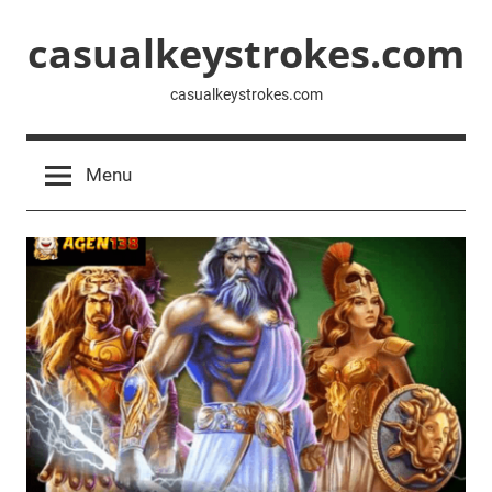
Skip
casualkeystrokes.com
to
content
casualkeystrokes.com
Menu