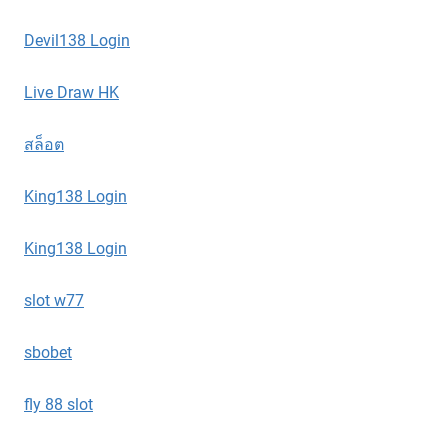
Devil138 Login
Live Draw HK
สล็อต
King138 Login
King138 Login
slot w77
sbobet
fly 88 slot