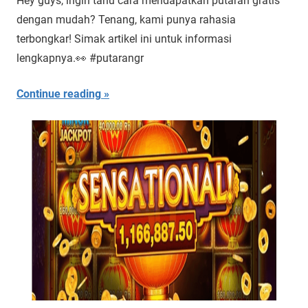
Hey guys, ingin tahu cara mendapatkan putaran gratis
dengan mudah? Tenang, kami punya rahasia
terbongkar! Simak artikel ini untuk informasi
lengkapnya.👀 #putarangr
Continue reading