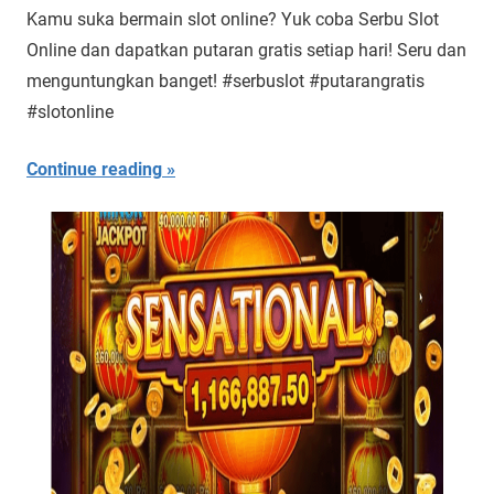
Kamu suka bermain slot online? Yuk coba Serbu Slot
Online dan dapatkan putaran gratis setiap hari! Seru dan
menguntungkan banget! #serbuslot #putarangratis
#slotonline
Continue reading