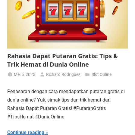
Rahasia Dapat Putaran Gratis: Tips &
Trik Hemat di Dunia Online
Mei 5, 2025
Richard Rodriguez
Slot Online
Penasaran dengan cara mendapatkan putaran gratis di
dunia online? Yuk, simak tips dan trik hemat dari
Rahasia Dapat Putaran Gratis! #PutaranGratis
#TipsHemat #DuniaOnline
Continue reading