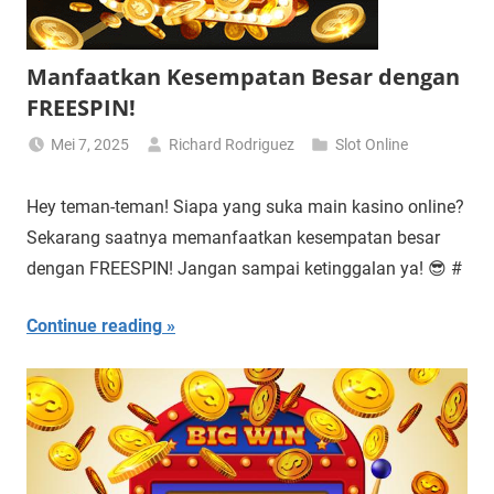
Manfaatkan Kesempatan Besar dengan
FREESPIN!
Mei 7, 2025
Richard Rodriguez
Slot Online
Hey teman-teman! Siapa yang suka main kasino online?
Sekarang saatnya memanfaatkan kesempatan besar
dengan FREESPIN! Jangan sampai ketinggalan ya! 😎 #
Continue reading