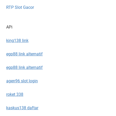
RTP Slot Gacor
APi
king138 link
egp88 link alternatif
egp88 link alternatif
agen96 slot login
roket 338
kaskus138 daftar