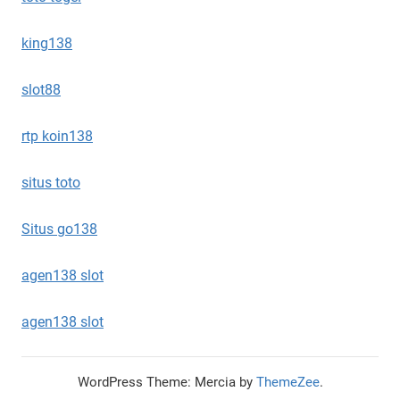
king138
slot88
rtp koin138
situs toto
Situs go138
agen138 slot
agen138 slot
WordPress Theme: Mercia by
ThemeZee
.