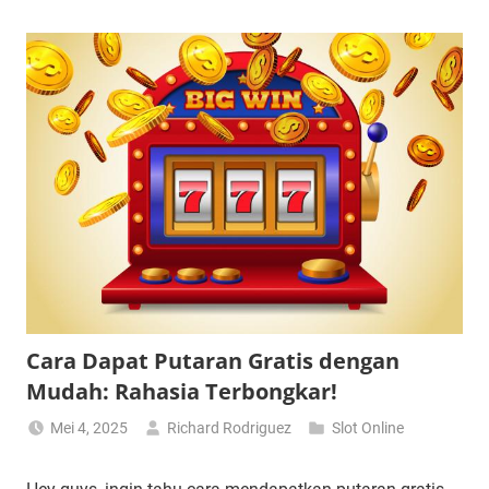
Cara Dapat Putaran Gratis dengan
Mudah: Rahasia Terbongkar!
Mei 4, 2025
Richard Rodriguez
Slot Online