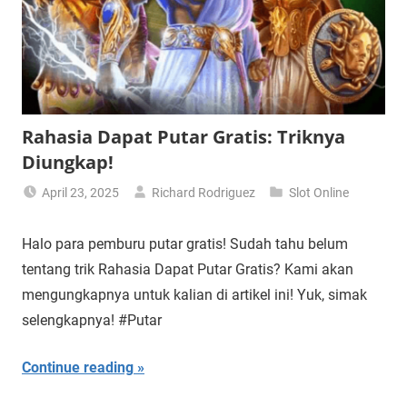
Rahasia Dapat Putar Gratis: Triknya
Diungkap!
April 23, 2025
Richard Rodriguez
Slot Online
Halo para pemburu putar gratis! Sudah tahu belum
tentang trik Rahasia Dapat Putar Gratis? Kami akan
mengungkapnya untuk kalian di artikel ini! Yuk, simak
selengkapnya! #Putar
Continue reading