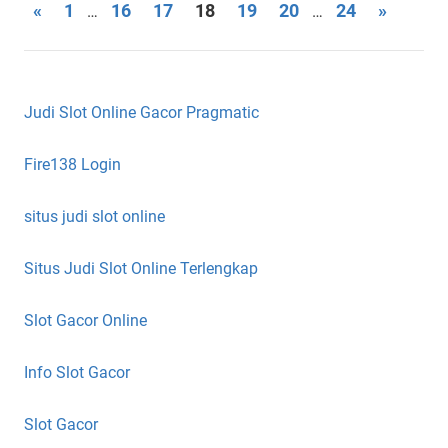
Paginasi
Previous
Next
«
1
16
17
18
19
20
24
»
…
…
Posts
Posts
pos
Judi Slot Online Gacor Pragmatic
Fire138 Login
situs judi slot online
Situs Judi Slot Online Terlengkap
Slot Gacor Online
Info Slot Gacor
Slot Gacor