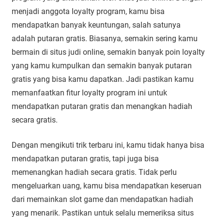
menjadi anggota loyalty program, kamu bisa
mendapatkan banyak keuntungan, salah satunya
adalah putaran gratis. Biasanya, semakin sering kamu
bermain di situs judi online, semakin banyak poin loyalty
yang kamu kumpulkan dan semakin banyak putaran
gratis yang bisa kamu dapatkan. Jadi pastikan kamu
memanfaatkan fitur loyalty program ini untuk
mendapatkan putaran gratis dan menangkan hadiah
secara gratis.
Dengan mengikuti trik terbaru ini, kamu tidak hanya bisa
mendapatkan putaran gratis, tapi juga bisa
memenangkan hadiah secara gratis. Tidak perlu
mengeluarkan uang, kamu bisa mendapatkan keseruan
dari memainkan slot game dan mendapatkan hadiah
yang menarik. Pastikan untuk selalu memeriksa situs