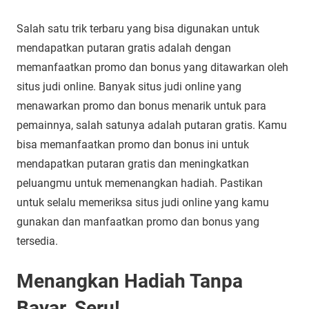
Salah satu trik terbaru yang bisa digunakan untuk
mendapatkan putaran gratis adalah dengan
memanfaatkan promo dan bonus yang ditawarkan oleh
situs judi online. Banyak situs judi online yang
menawarkan promo dan bonus menarik untuk para
pemainnya, salah satunya adalah putaran gratis. Kamu
bisa memanfaatkan promo dan bonus ini untuk
mendapatkan putaran gratis dan meningkatkan
peluangmu untuk memenangkan hadiah. Pastikan
untuk selalu memeriksa situs judi online yang kamu
gunakan dan manfaatkan promo dan bonus yang
tersedia.
Menangkan Hadiah Tanpa
Bayar, Seru!