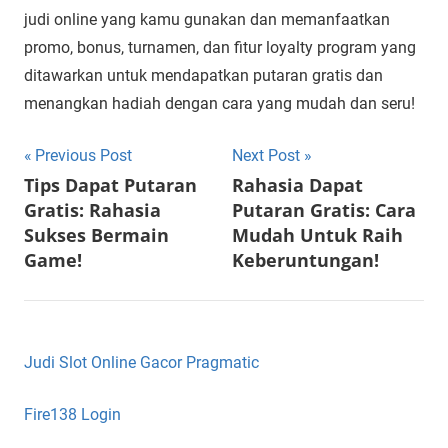
judi online yang kamu gunakan dan memanfaatkan
promo, bonus, turnamen, dan fitur loyalty program yang
ditawarkan untuk mendapatkan putaran gratis dan
menangkan hadiah dengan cara yang mudah dan seru!
Navigasi
Previous Post
Next Post
Tips Dapat Putaran
Rahasia Dapat
pos
Gratis: Rahasia
Putaran Gratis: Cara
Sukses Bermain
Mudah Untuk Raih
Game!
Keberuntungan!
Judi Slot Online Gacor Pragmatic
Fire138 Login