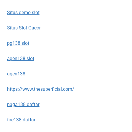
Situs demo slot
Situs Slot Gacor
pg138 slot
agen138 slot
agen138
https://www.thesuperficial.com/
naga138 daftar
fire138 daftar