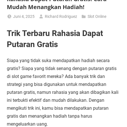
Mudah Menangkan Hadiah!
Juni 4, 2025
Richard Rodriguez
Slot Online
Trik Terbaru Rahasia Dapat
Putaran Gratis
Siapa yang tidak suka mendapatkan hadiah secara
gratis? Siapa yang tidak senang dengan putaran gratis
di slot game favorit mereka? Ada banyak trik dan
strategi yang bisa digunakan untuk mendapatkan
putaran gratis, namun rahasia yang akan dibagikan kali
ini terbukti efektif dan mudah dilakukan. Dengan
mengikuti trik ini, kamu bisa mendapatkan putaran
gratis dan menangkan hadiah tanpa harus
mengeluarkan uang.