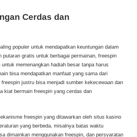
engan Cerdas dan
 paling populer untuk mendapatkan keuntungan dalam
putaran gratis untuk berbagai permainan, freespin
 untuk memenangkan hadiah besar tanpa harus
ain bisa mendapatkan manfaat yang sama dari
, freespin justru bisa menjadi sumber kekecewaan dan
apa kiat bermain freespin yang cerdas dan
ekanisme freespin yang ditawarkan oleh situs kasino
 peraturan yang berbeda, misalnya batas waktu
isa dimainkan menggunakan freespin, dan persyaratan