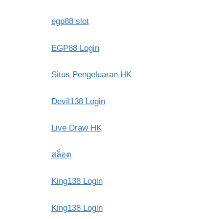
egp88 slot
EGP88 Login
Situs Pengeluaran HK
Devil138 Login
Live Draw HK
สล็อต
King138 Login
King138 Login