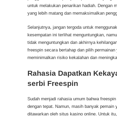
untuk melakukan penarikan hadiah. Dengan m
yang lebih matang dan memaksimalkan pengg
Selanjutnya, jangan tergoda untuk menggunak
kesempatan ini terlihat menguntungkan, namu
tidak menguntungkan dan akhirnya kehilangan 
freespin secara bertahap dan pilih permainan
meminimalkan risiko kekalahan dan meningk
Rahasia Dapatkan Kekaya
serbi Freespin
Sudah menjadi rahasia umum bahwa freespin b
dengan tepat. Namun, masih banyak pemain y
ditawarkan oleh situs kasino online. Untuk it