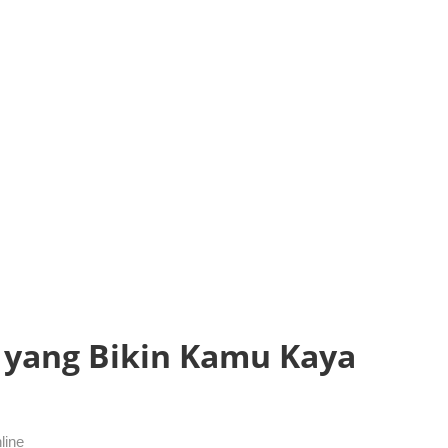
 yang Bikin Kamu Kaya
line