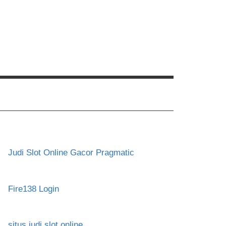
Judi Slot Online Gacor Pragmatic
Fire138 Login
situs judi slot online