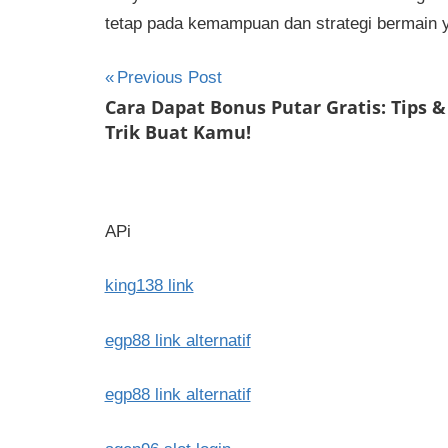
tetap pada kemampuan dan strategi bermain
Navigasi
Previous Post
Cara Dapat Bonus Putar Gratis: Tips &
pos
Trik Buat Kamu!
APi
king138 link
egp88 link alternatif
egp88 link alternatif