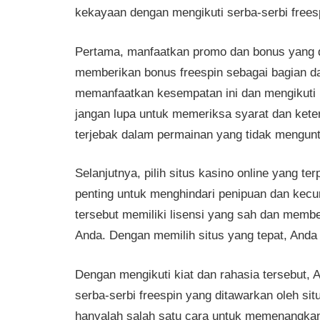
kekayaan dengan mengikuti serba-serbi frees
Pertama, manfaatkan promo dan bonus yang di
memberikan bonus freespin sebagai bagian da
memanfaatkan kesempatan ini dan mengikuti pr
jangan lupa untuk memeriksa syarat dan keten
terjebak dalam permainan yang tidak mengun
Selanjutnya, pilih situs kasino online yang te
penting untuk menghindari penipuan dan kecu
tersebut memiliki lisensi yang sah dan memb
Anda. Dengan memilih situs yang tepat, Anda 
Dengan mengikuti kiat dan rahasia tersebut
serba-serbi freespin yang ditawarkan oleh sit
hanyalah salah satu cara untuk memenangkan