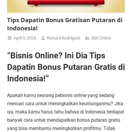
Tips Dapatin Bonus Gratisan Putaran di
Indonesia!
April 5, 2026
Richard Rodriguez
Slot Online
“Bisnis Online? Ini Dia Tips
Dapatin Bonus Putaran Gratis di
Indonesia!”
Apakah kamu seorang pebisnis online yang sedang
mencari cara untuk meningkatkan keuntunganmu? Jika
iya, maka kamu harus tahu bahwa di Indonesia terdapat
banyak cara untuk mendapatkan bonus putaran gratis
yang bisa membantu meningkatkan profitmu. Tidak