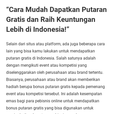
“Cara Mudah Dapatkan Putaran
Gratis dan Raih Keuntungan
Lebih di Indonesia!”
Selain dari situs atau platform, ada juga beberapa cara
lain yang bisa kamu lakukan untuk mendapatkan
putaran gratis di Indonesia. Salah satunya adalah
dengan mengikuti event atau kompetisi yang
diselenggarakan oleh perusahaan atau brand tertentu.
Biasanya, perusahaan atau brand akan memberikan
hadiah berupa bonus putaran gratis kepada pemenang
event atau kompetisi tersebut. Ini adalah kesempatan
emas bagi para pebisnis online untuk mendapatkan
bonus putaran gratis yang bisa digunakan untuk