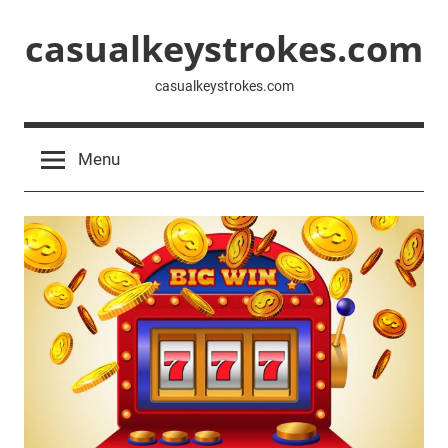
Skip
casualkeystrokes.com
to
content
casualkeystrokes.com
Menu