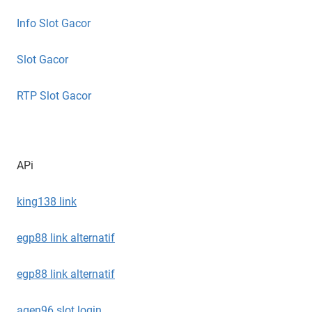
Info Slot Gacor
Slot Gacor
RTP Slot Gacor
APi
king138 link
egp88 link alternatif
egp88 link alternatif
agen96 slot login