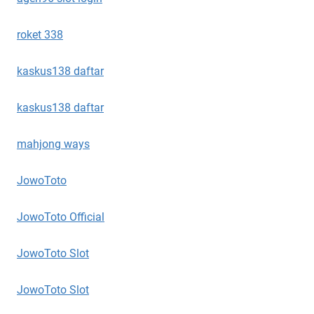
roket 338
kaskus138 daftar
kaskus138 daftar
mahjong ways
JowoToto
JowoToto Official
JowoToto Slot
JowoToto Slot