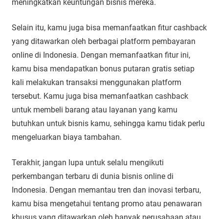
meningkatkan keuntungan bisnis mereka.
Selain itu, kamu juga bisa memanfaatkan fitur cashback
yang ditawarkan oleh berbagai platform pembayaran
online di Indonesia. Dengan memanfaatkan fitur ini,
kamu bisa mendapatkan bonus putaran gratis setiap
kali melakukan transaksi menggunakan platform
tersebut. Kamu juga bisa memanfaatkan cashback
untuk membeli barang atau layanan yang kamu
butuhkan untuk bisnis kamu, sehingga kamu tidak perlu
mengeluarkan biaya tambahan.
Terakhir, jangan lupa untuk selalu mengikuti
perkembangan terbaru di dunia bisnis online di
Indonesia. Dengan memantau tren dan inovasi terbaru,
kamu bisa mengetahui tentang promo atau penawaran
khusus yang ditawarkan oleh banyak perusahaan atau