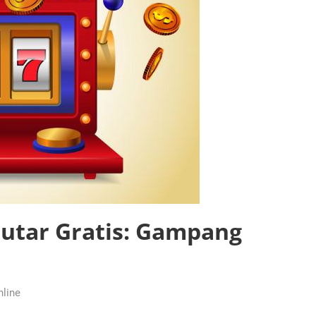
utar Gratis: Gampang
nline