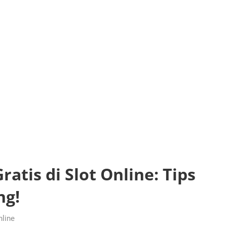
atis di Slot Online: Tips
ng!
nline