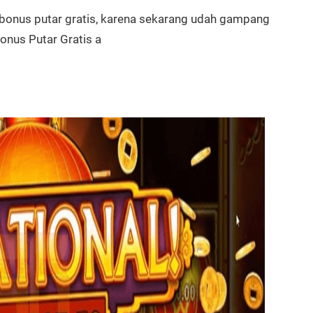
n bonus putar gratis, karena sekarang udah gampang
onus Putar Gratis a