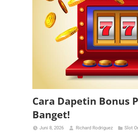
Cara Dapetin Bonus P
Banget!
Juni 8, 2026
Richard Rodriguez
Slot O