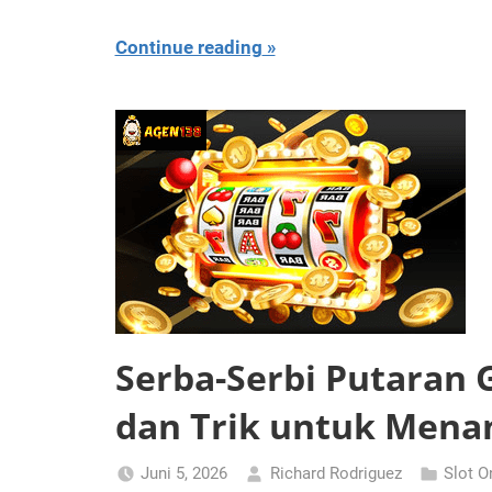
Continue reading
Serba-Serbi Putaran Gr
dan Trik untuk Mena
Juni 5, 2026
Richard Rodriguez
Slot O