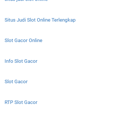
Situs Judi Slot Online Terlengkap
Slot Gacor Online
Info Slot Gacor
Slot Gacor
RTP Slot Gacor